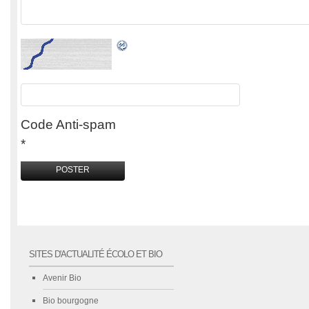
Code Anti-spam
*
SITES D'ACTUALITÉ ÉCOLO ET BIO
Avenir Bio
Bio bourgogne