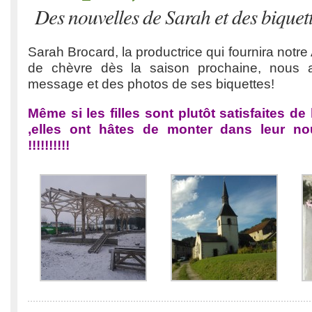
Des nouvelles de Sarah et des biquet
Sarah Brocard, la productrice qui fournira not
de chèvre dès la saison prochaine, nous 
message et des photos de ses biquettes!
Même si les filles sont plutôt satisfaites de
,elles ont hâtes de monter dans leur 
!!!!!!!!!!