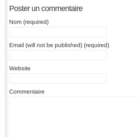
Poster un commentaire
Nom (required)
Email (will not be published) (required)
Website
Commentaire