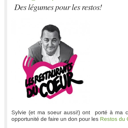
Des légumes pour les restos!
Sylvie (et ma soeur aussi!) ont porté à ma 
opportunité de faire un don pour les
Restos du