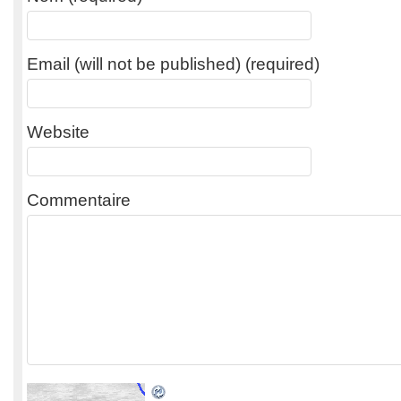
Email (will not be published) (required)
Website
Commentaire