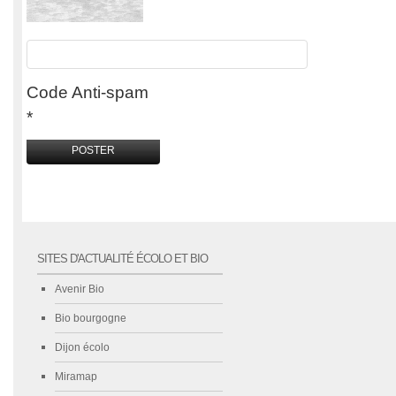
Code Anti-spam
*
SITES D'ACTUALITÉ ÉCOLO ET BIO
Avenir Bio
Bio bourgogne
Dijon écolo
Miramap