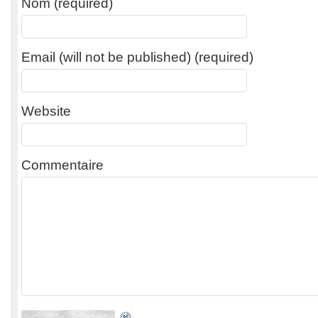
Nom (required)
Email (will not be published) (required)
Website
Commentaire