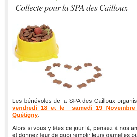
Collecte pour la SPA des Cailloux
Les bénévoles de la SPA des Cailloux organis
vendredi 18 et le
samedi 19 Novembre 
Quétigny
.
Alors si vous y êtes ce jour là, pensez à nos a
et donnez leur de quoi remplir leurs gamelles ou