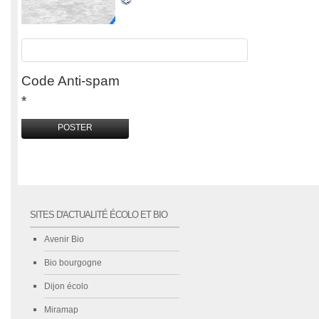
Code Anti-spam
*
SITES D'ACTUALITÉ ÉCOLO ET BIO
Avenir Bio
Bio bourgogne
Dijon écolo
Miramap