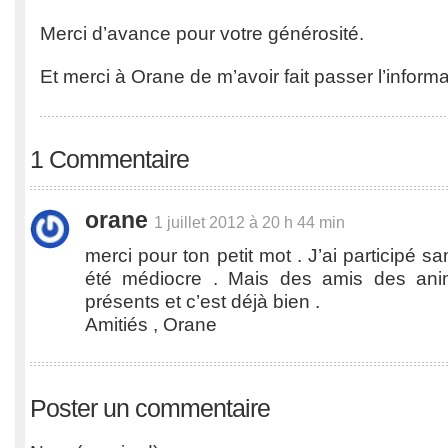
Merci d’avance pour votre générosité.
Et merci à Orane de m’avoir fait passer l’informa
1 Commentaire
orane
1 juillet 2012 à 20 h 44 min
merci pour ton petit mot . J’ai participé sa
été médiocre . Mais des amis des an
présents et c’est déjà bien .
Amitiés , Orane
Poster un commentaire