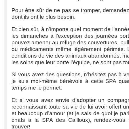
Pour être sûr de ne pas se tromper, demande
dont ils ont le plus besoin.
Et bien sûr, à n’importe quel moment de l’année
les dimanches à l’exception des journées port
pouvez amener au refuge des couvertures, pulls
ou médicaments même légèrement périmés. L’h
conditions de vie des animaux abandonnés, mal
les soins que leur porte l’équipe, ne sont pas tou
Si vous avez des questions, n’hésitez pas à ven
je suis moi-même bénévole à cette SPA qu
temps me le permet.
Et si vous avez envie d’adopter un compag
reconnaissant toute sa vie de lui avoir offert 
et beaucoup d’amour (et je sais de quoi je parl
chats à la SPA des Cailloux), rendez-vous 
trouver!