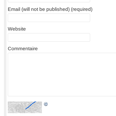
Email (will not be published) (required)
Website
Commentaire