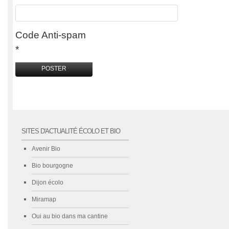
Code Anti-spam
*
SITES D'ACTUALITÉ ÉCOLO ET BIO
Avenir Bio
Bio bourgogne
Dijon écolo
Miramap
Oui au bio dans ma cantine