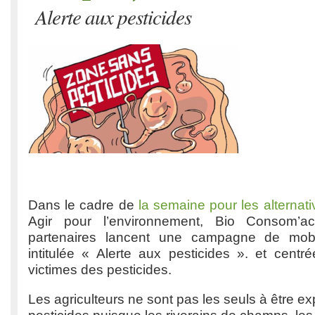
Alerte aux pesticides
Dans le cadre de
la semaine pour les alternat
Agir pour l’environnement, Bio Consom’ac
partenaires lancent une campagne de mobil
intitulée « Alerte aux pesticides ». et centr
victimes des pesticides.
Les agriculteurs ne sont pas les seuls à être e