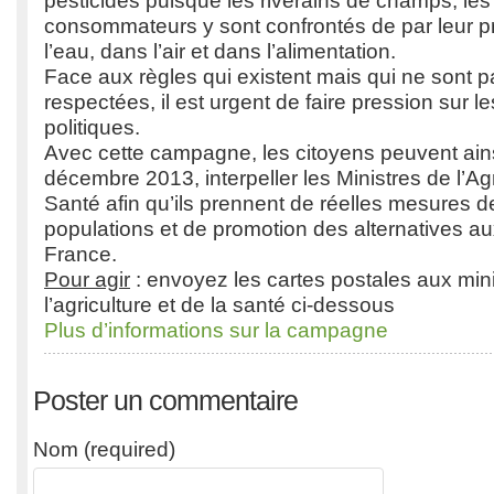
pesticides puisque les riverains de champs, les j
consommateurs y sont confrontés de par leur 
l’eau, dans l’air et dans l’alimentation.
Face aux règles qui existent mais qui ne sont p
respectées, il est urgent de faire pression sur l
politiques.
Avec cette campagne, les citoyens peuvent ains
décembre 2013, interpeller les Ministres de l’Agr
Santé afin qu’ils prennent de réelles mesures d
populations et de promotion des alternatives au
France.
Pour agir
: envoyez les cartes postales aux min
l’agriculture et de la santé ci-dessous
Plus d’informations sur la campagne
Poster un commentaire
Nom (required)