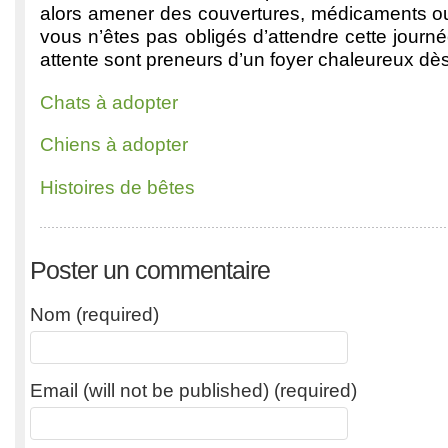
alors amener des couvertures, médicaments ou 
vous n’êtes pas obligés d’attendre cette jour
attente sont preneurs d’un foyer chaleureux dè
Chats à adopter
Chiens à adopter
Histoires de bêtes
Poster un commentaire
Nom (required)
Email (will not be published) (required)