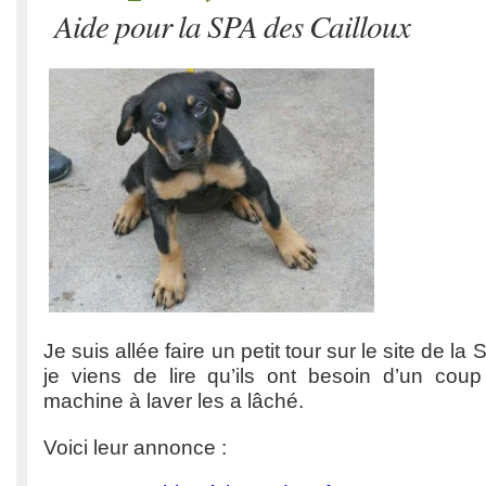
Aide pour la SPA des Cailloux
Je suis allée faire un petit tour sur le site de la
je viens de lire qu’ils ont besoin d’un cou
machine à laver les a lâché.
Voici leur annonce :