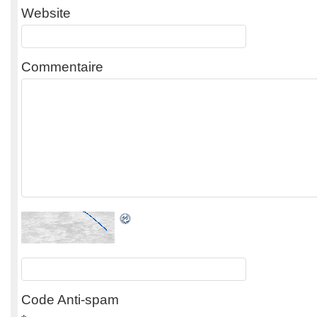
Website
Commentaire
Code Anti-spam