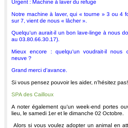
Urgent : Machine à laver du refuge
Notre machine à laver, qui « tourne » 3 ou 4 fo
sur 7, vient de nous « lâcher ».
Quelqu’un aurait-il un bon lave-linge à nous d
au 03.80.66.30.17).
Mieux encore : quelqu’un voudrait-il nous 
neuve ?
Grand merci d’avance.
Si vous pensez pouvoir les aider, n’hésitez pas!
SPA des Cailloux
A noter également qu’un week-end portes ouv
lieu, le samedi 1er et le dimanche 02 Octobre.
Alors si vous voulez adopter un animal en att