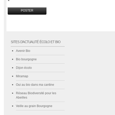
*
SITES D'ACTUALITÉ ÉCOLO ET BIO
Avenir Bio
Bio bourgogne
Dijon écolo
Miramap
Oui au bio dans ma cantine
Réseau Biodiversité pour les
Abeilles
Veille au grain Bourgogne