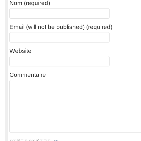
Nom (required)
Email (will not be published) (required)
Website
Commentaire