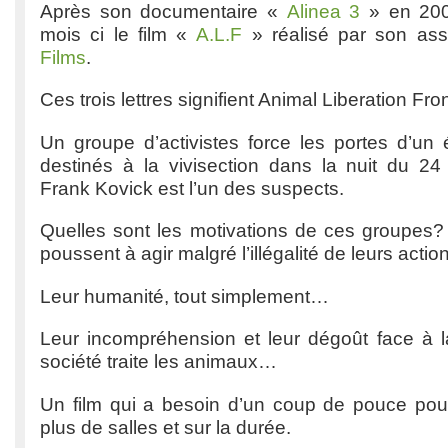
Après son documentaire «
Alinea 3
» en 2004
mois ci le film «
A.L.F
» réalisé par son ass
Films
.
Ces trois lettres signifient Animal Liberation Fron
Un groupe d’activistes force les portes d’un
destinés à la vivisection dans la nuit du 
Frank Kovick est l’un des suspects.
Quelles sont les motivations de ces groupes? 
poussent à agir malgré l’illégalité de leurs actio
Leur humanité, tout simplement…
Leur incompréhension et leur dégoût face à l
société traite les animaux…
Un film qui a besoin d’un coup de pouce pour
plus de salles et sur la durée.