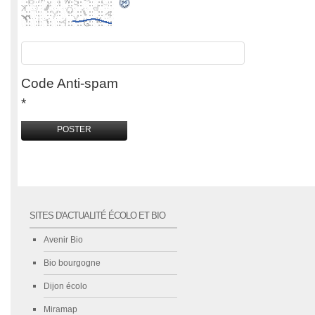
Code Anti-spam
*
SITES D'ACTUALITÉ ÉCOLO ET BIO
Avenir Bio
Bio bourgogne
Dijon écolo
Miramap