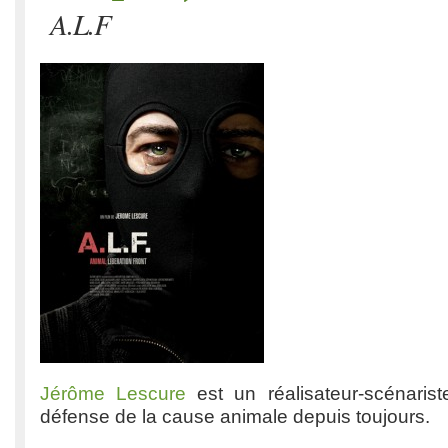
A.L.F
Jérôme Lescure
est un réalisateur-scénari
défense de la cause animale depuis toujours.