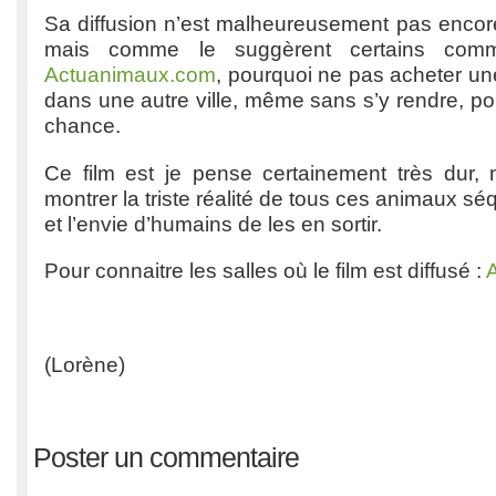
Sa diffusion n’est malheureusement pas encore
mais comme le suggèrent certains comm
Actuanimaux.com
, pourquoi ne pas acheter une
dans une autre ville, même sans s’y rendre, pou
chance.
Ce film est je pense certainement très dur, m
montrer la triste réalité de tous ces animaux séq
et l’envie d’humains de les en sortir.
Pour connaitre les salles où le film est diffusé :
A
(Lorène)
Poster un commentaire