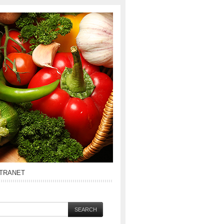
NTRANET