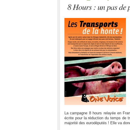
8 Hours : un pas de 
La campagne 8 hours relayée en Franc
écrite pour la réduction du temps de t
majorité des eurodéputés ! Elle va do