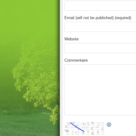
Email (will not be published) (required)
Website
Commentaire