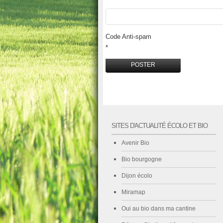
Code Anti-spam
*
SITES D'ACTUALITÉ ÉCOLO ET BIO
Avenir Bio
Bio bourgogne
Dijon écolo
Miramap
Oui au bio dans ma cantine