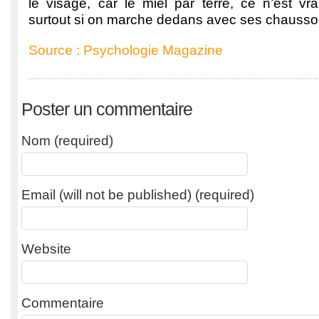
le visage, car le miel par terre, ce n’est v
surtout si on marche dedans avec ses chausso
Source : Psychologie Magazine
Poster un commentaire
Nom (required)
Email (will not be published) (required)
Website
Commentaire