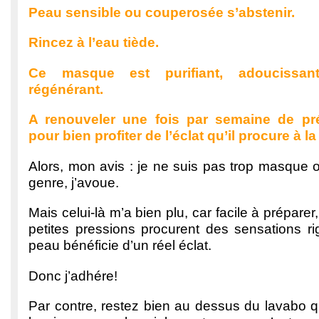
Peau sensible ou couperosée s’abstenir.
Rincez à l’eau tiède.
Ce masque est purifiant, adoucissant,
régénérant.
A renouveler une fois par semaine de pré
pour bien profiter de l’éclat qu’il procure à l
Alors, mon avis : je ne suis pas trop masque o
genre, j’avoue.
Mais celui-là m’a bien plu, car facile à préparer,
petites pressions procurent des sensations ri
peau bénéficie d’un réel éclat.
Donc j’adhére!
Par contre, restez bien au dessus du lavabo 