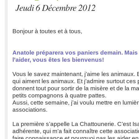
Jeudi 6 Décembre 2012
Bonjour à toutes et à tous,
Anatole préparera vos paniers demain. Mais
l’aider, vous êtes les bienvenus!
Vous le savez maintenant, j’aime les animaux. E
qui aiment les animaux. Et j’admire surtout ces
donnent tout pour sortir de la misère et de la ma
petits compagnons à quatre pattes.
Aussi, cette semaine, j’ai voulu mettre en lumiè
associations.
La première s’appelle La Chattounerie. C’est Is
adhérente, qui m’a fait connaître cette associat
faire connaissance et pourquoi pas les aider en