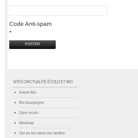
Code Anti-spam
*
SITES D'ACTUALITÉ ÉCOLO ET BIO
Avenir Bio
Bio bourgogne
Dijon écolo
Miramap
Oui au bio dans ma cantine