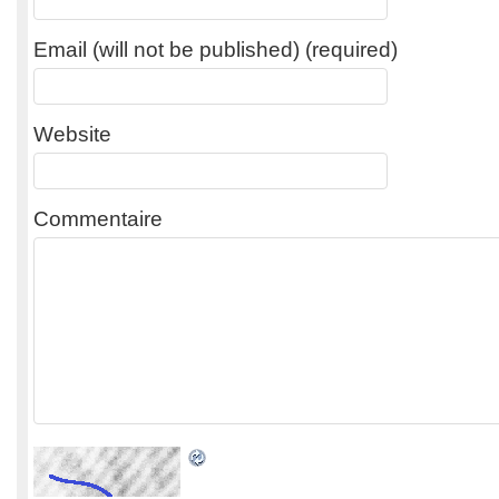
Email (will not be published) (required)
Website
Commentaire