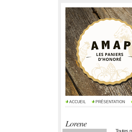
ACCUEIL
PRÉSENTATION
Lorene
Toutes 