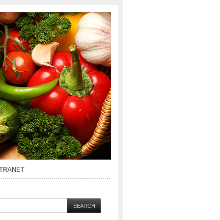
NTRANET