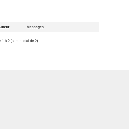
uteur
Messages
e 1 à 2 (sur un total de 2)