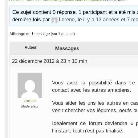
Ce sujet contient 0 réponse, 1 participant et a été mis 
dernière fois par
Lorene
, le
il y a 13 années et 7 mo
Affichage de 1 message (sur 1 au total)
Auteur
Messages
22 décembre 2012 à 23 h 10 min
Vous avez la possibilité dans ce 
contact avec les autres amapiens.
Lorene
Vous aider les uns les autres en ca
Modérateur
venir chercher vos légumes, oeufs ou
Idéalement ce forum deviendra « p
l’instant, tout n’est pas finalisé.