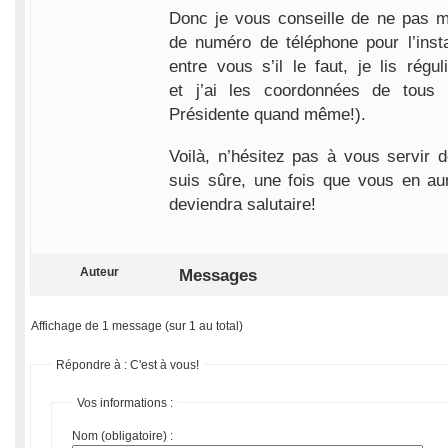
Donc je vous conseille de ne pas m
de numéro de téléphone pour l’instan
entre vous s’il le faut, je lis régu
et j’ai les coordonnées de tous 
Présidente quand même!).
Voilà, n’hésitez pas à vous servir de
suis sûre, une fois que vous en aur
deviendra salutaire!
Auteur
Messages
Affichage de 1 message (sur 1 au total)
Répondre à : C'est à vous!
Vos informations :
Nom (obligatoire) :