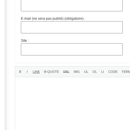
E-mail (ne sera pas publié) (obligatoire) :
Site :