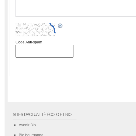
Code Anti-spam
SITES D'ACTUALITÉ ÉCOLO ET BIO
Avenir Bio
Bio bourgogne