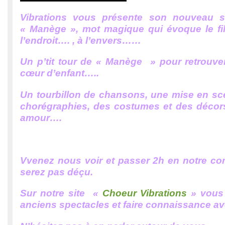
Vibrations vous présente son nouveau s
« Manège », mot magique qui évoque le fi
l’endroit…. , à l’envers……
Un p’tit tour de « Manège » pour retrouve
cœur d’enfant…..
Un tourbillon de chansons, une mise en scè
chorégraphies, des costumes et des décor
amour….
Vvenez nous voir et passer 2h en notre c
serez pas déçu.
Sur notre site «
Choeur Vibrations
» vous 
anciens spectacles et faire connaissance a