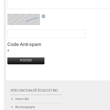
Code Anti-spam
*
SITES D'ACTUALITÉ ÉCOLO ET BIO
Avenir Bio
Bio bourgogne