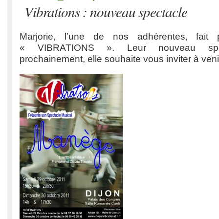
Vibrations : nouveau spectacle
Marjorie, l’une de nos adhérentes, fait 
« VIBRATIONS ». Leur nouveau spec
prochainement, elle souhaite vous inviter à venir