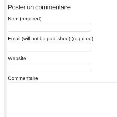
Poster un commentaire
Nom (required)
Email (will not be published) (required)
Website
Commentaire