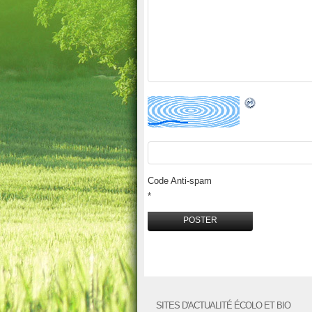
Code Anti-spam
*
SITES D'ACTUALITÉ ÉCOLO ET BIO