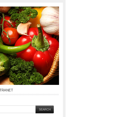
NTRANET