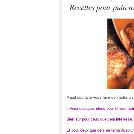
Recettes pour pain ra
Maud souhaite vous faire connaître un l
« Voici quelques idées pour utiliser no
Bien sûr pour ceux que cela intéresse
Et pour ceux que cela ne tente absolum