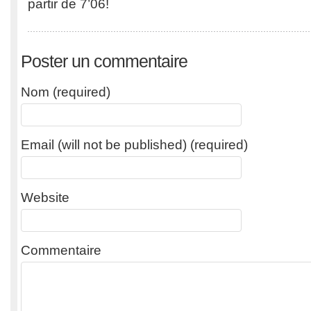
partir de 7’06!
Poster un commentaire
Nom (required)
Email (will not be published) (required)
Website
Commentaire