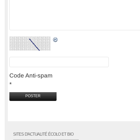
Code Anti-spam
*
SITES D'ACTUALITÉ ÉCOLO ET BIO