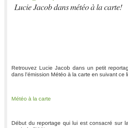
Lucie Jacob dans météo à la carte!
Retrouvez Lucie Jacob dans un petit reportag
dans l’émission Météo à la carte en suivant ce li
Météo à la carte
Début du reportage qui lui est consacré sur l