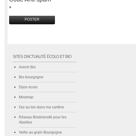
*
SITES D'ACTUALITÉ ÉCOLO ET BIO
Avenir Bio
Bio bourgogne
Dijon écolo
Miramap
Oui au bio dans ma cantine
Réseau Biodiversité pour les
Abeilles
Veille au grain Bourgogne