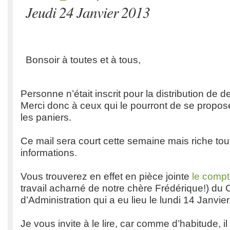
Jeudi 24 Janvier 2013
Bonsoir à toutes et à tous,
Personne n’était inscrit pour la distribution de 
Merci donc à ceux qui le pourront de se propos
les paniers.
Ce mail sera court cette semaine mais riche t
informations.
Vous trouverez en effet en pièce jointe
le comp
travail acharné de notre chère Frédérique!) du 
d’Administration qui a eu lieu le lundi 14 Janvier
Je vous invite à le lire, car comme d’habitude, il e