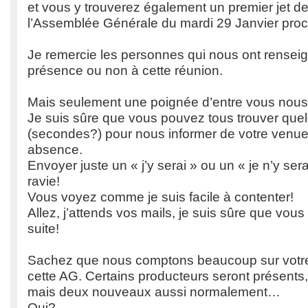
et vous y trouverez également un premier jet de 
l’Assemblée Générale du mardi 29 Janvier proc
Je remercie les personnes qui nous ont renseig
présence ou non à cette réunion.
Mais seulement une poignée d’entre vous nous
Je suis sûre que vous pouvez tous trouver que
(secondes?) pour nous informer de votre venue
absence.
Envoyer juste un « j’y serai » ou un « je n’y serai
ravie!
Vous voyez comme je suis facile à contenter!
Allez, j’attends vos mails, je suis sûre que vous 
suite!
Sachez que nous comptons beaucoup sur votre
cette AG. Certains producteurs seront présents
mais deux nouveaux aussi normalement…
Qui?