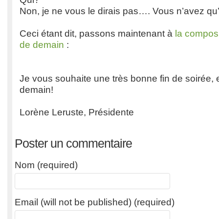
Non, je ne vous le dirais pas…. Vous n’avez qu’
Ceci étant dit, passons maintenant à
la composi
de demain
:
Je vous souhaite une très bonne fin de soirée, 
demain!
Lorène Leruste, Présidente
Poster un commentaire
Nom (required)
Email (will not be published) (required)