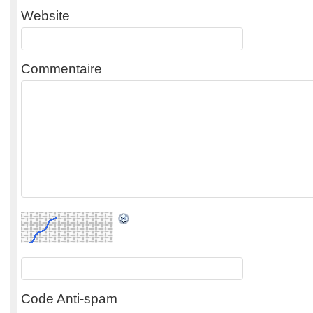
Website
Commentaire
Code Anti-spam