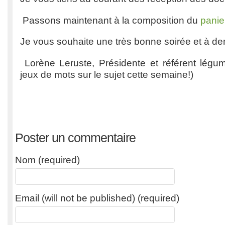
Passons maintenant à la composition du
panie
Je vous souhaite une très bonne soirée et à de
Lorène Leruste, Présidente et référent légu
jeux de mots sur le sujet cette semaine!)
Poster un commentaire
Nom (required)
Email (will not be published) (required)