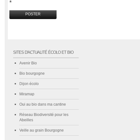
*
SITES D'ACTUALITÉ ÉCOLO ET BIO
Avenir Bio
Bio bourgogne
Dijon écolo
Miramap
Oui au bio dans ma cantine
Réseau Biodiversité pour les
Abeilles
Veille au grain Bourgogne