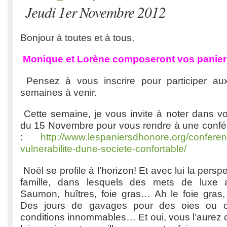
Jeudi 1er Novembre 2012
Bonjour à toutes et à tous,
Monique et Lorène composeront vos panier
Pensez à vous inscrire pour participer aux
semaines à venir.
Cette semaine, je vous invite à noter dans v
du 15 Novembre pour vous rendre à une conf
:
http://www.lespaniersdhonore.org/confere
vulnerabilite-dune-societe-confortable/
Noël se profile à l’horizon! Et avec lui la pers
famille, dans lesquels des mets de luxe a
Saumon, huîtres, foie gras… Ah le foie gras,
Des jours de gavages pour des oies ou 
conditions innommables… Et oui, vous l’aurez 