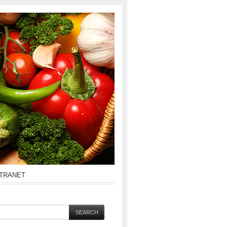
NTRANET