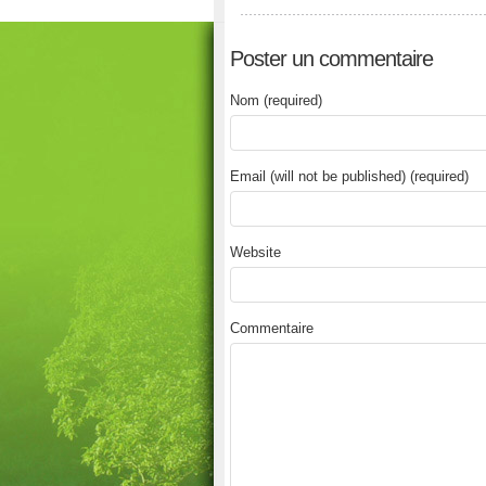
Poster un commentaire
Nom (required)
Email (will not be published) (required)
Website
Commentaire