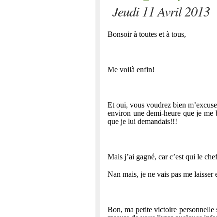
Jeudi 11 Avril 2013
Bonsoir à toutes et à tous,
Me voilà enfin!
Et oui, vous voudrez bien m’excuser
environ une demi-heure que je me b
que je lui demandais!!!
Mais j’ai gagné, car c’est qui le che
Nan mais, je ne vais pas me laisser 
Bon, ma petite victoire personnelle 