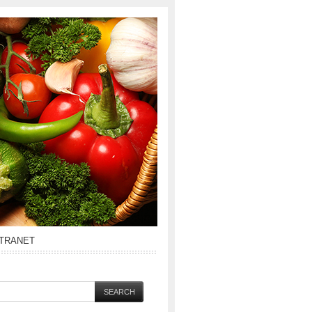
NTRANET