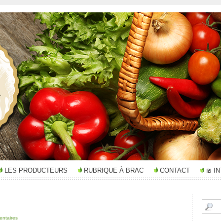
LES PRODUCTEURS
RUBRIQUE À BRAC
CONTACT
₪ I
ntaires