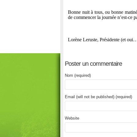
Bonne nuit à tous, ou bonne matinée
de commencer la journée n’est-ce pa
Lorène Leruste, Présidente (et oui…
Poster un commentaire
Nom (required)
Email (will not be published) (required)
Website