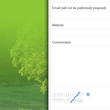
Email (will not be published) (required)
Website
Commentaire