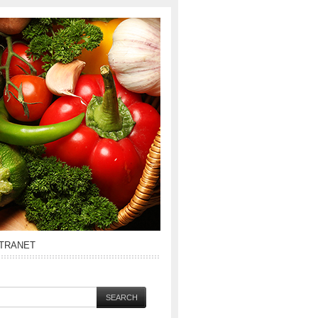
NTRANET