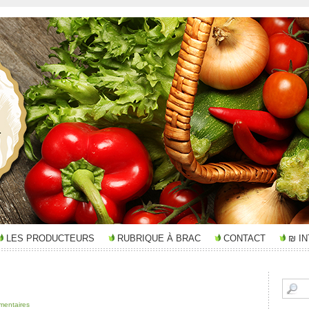
LES PRODUCTEURS
RUBRIQUE À BRAC
CONTACT
₪ I
mentaires