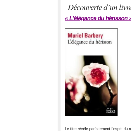
Découverte d’un livre
« L’élégance du hérisson »
Le titre révèle parfaitement l’esprit du 