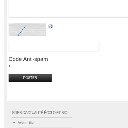
Code Anti-spam
*
SITES D'ACTUALITÉ ÉCOLO ET BIO
Avenir Bio