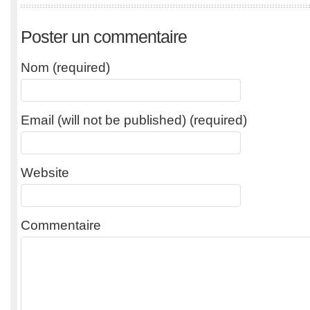
Poster un commentaire
Nom (required)
Email (will not be published) (required)
Website
Commentaire