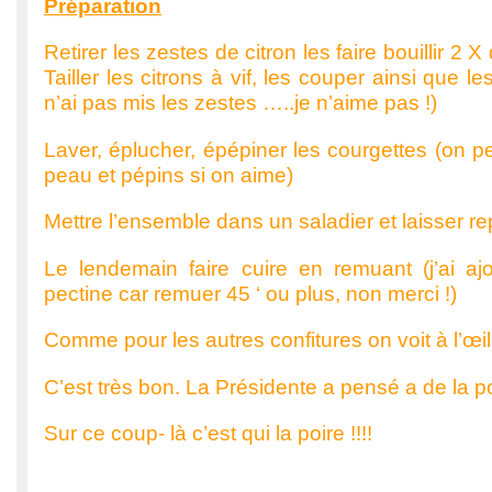
Préparation
Retirer les zestes de citron les faire bouillir 2 
Tailler les citrons à vif, les couper ainsi que le
n’ai pas mis les zestes …..je n’aime pas !)
Laver, éplucher, épépiner les courgettes (on pe
peau et pépins si on aime)
Mettre l’ensemble dans un saladier et laisser re
Le lendemain faire cuire en remuant (j’ai a
pectine car remuer 45 ‘ ou plus, non merci !)
Comme pour les autres confitures on voit à l’œil
C’est très bon. La Présidente a pensé a de la po
Sur ce coup- là c’est qui la poire !!!!