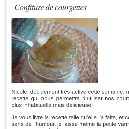
Confiture de courgettes
Nicole, décidement très active cette semaine, n
recette qui nous permettra d’utiliser nos cou
plus inhabituelle mais délicieuse!
Je vous livre la recette telle qu’elle l’a faite, e
sens de l’humour, je laisse même la petite van